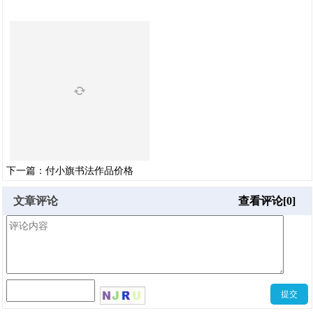
下一篇：
付小旗书法作品价格
文章评论
查看评论[0]