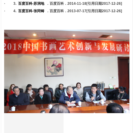
· 3.
百度百科-苏润地
．百度百科．2014-11-18[引用日期2017-12-26]
· 4.
百度百科-张同铸
．百度百科．2013-07-17[引用日期2017-12-26]