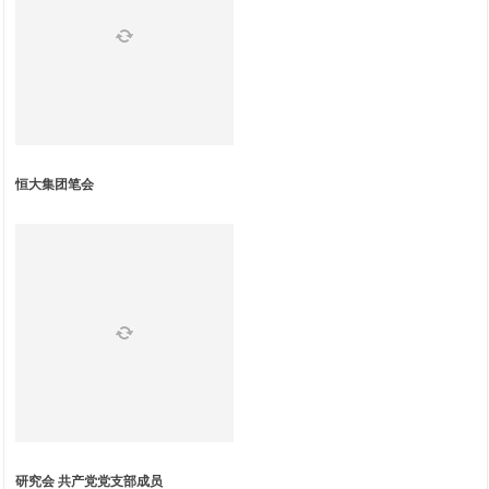
恒大集团笔会
研究会 共产党党支部成员